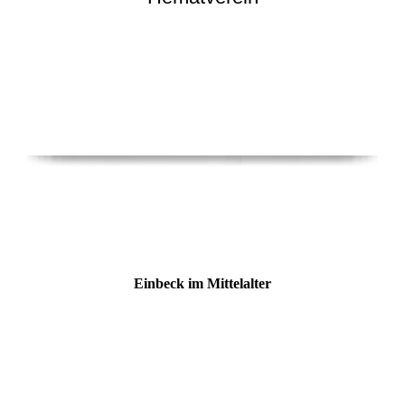
Einbeck im Mittelalter