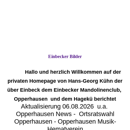
Einbecker Bilder
Hallo und herzlich Willkommen auf der
privaten Homepage von Hans-Georg Kühn der
über Einbeck dem Einbecker Mandolinenclub,
Opperhausen und dem Hagekü berichtet
Aktualisierung 06.08.2026 u.a.
Opperhausen News - Ortsratswahl
Opperhausen - Opperhausen Musik-
Hematverein