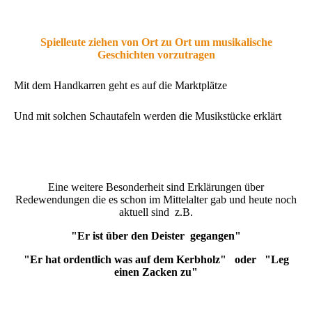
Spielleute ziehen von Ort zu Ort um musikalische
Geschichten vorzutragen
Mit dem Handkarren geht es auf die Marktplätze
Und mit solchen Schautafeln werden die Musikstücke erklärt
Eine weitere Besonderheit sind Erklärungen über
Redewendungen die es schon im Mittelalter gab und heute noch
aktuell sind z.B.
"Er ist über den Deister gegangen"
"Er hat ordentlich was auf dem Kerbholz" oder "Leg
einen Zacken zu"