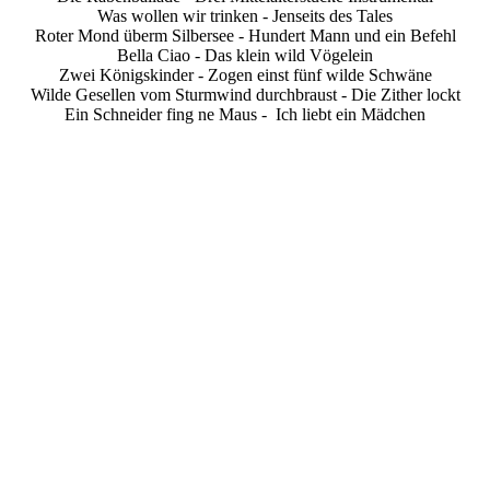
Was wollen wir trinken - Jenseits des Tales
Roter Mond überm Silbersee - Hundert Mann und ein Befehl
Bella Ciao - Das klein wild Vögelein
Zwei Königskinder - Zogen einst fünf wilde Schwäne
Wilde Gesellen vom Sturmwind durchbraust - Die Zither lockt
Ein Schneider fing ne Maus - Ich liebt ein Mädchen