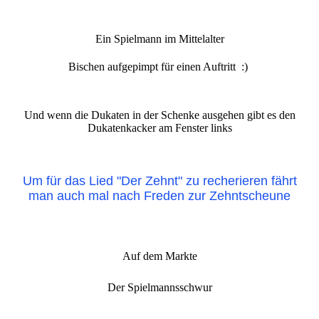
Ein Spielmann im Mittelalter
Bischen aufgepimpt für einen Auftritt :)
Und wenn die Dukaten in der Schenke ausgehen gibt es den
Dukatenkacker am Fenster links
Um für das Lied "Der Zehnt" zu recherieren fährt
man auch mal nach Freden zur Zehntscheune
Auf dem Markte
Der Spielmannsschwur