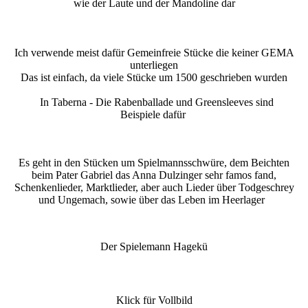
wie der Laute und der Mandoline dar
Ich verwende meist dafür Gemeinfreie Stücke die keiner GEMA
unterliegen
Das ist einfach, da viele Stücke um 1500 geschrieben wurden
In Taberna - Die Rabenballade und Greensleeves sind
Beispiele dafür
Es geht in den Stücken um Spielmannsschwüre, dem Beichten
beim Pater Gabriel das Anna Dulzinger sehr famos fand,
Schenkenlieder, Marktlieder, aber auch Lieder über Todgeschrey
und Ungemach, sowie über das Leben im Heerlager
Der Spielemann Hagekü
Klick für Vollbild