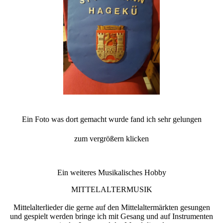
Ein Foto was dort gemacht wurde fand ich sehr gelungen
zum vergrößern klicken
Ein weiteres Musikalisches Hobby
MITTELALTERMUSIK
Mittelalterlieder die gerne auf den Mittelaltermärkten gesungen
und gespielt werden bringe ich mit Gesang und auf Instrumenten