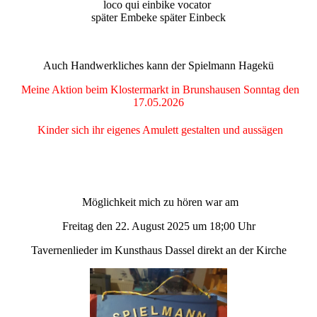
loco qui einbike vocator
später Embeke später Einbeck
Auch Handwerkliches kann der Spielmann Hagekü
Meine Aktion beim Klostermarkt in Brunshausen Sonntag den
17.05.2026
Kinder sich ihr eigenes Amulett gestalten und aussägen
Möglichkeit mich zu hören war am
Freitag den 22. August 2025 um 18;00 Uhr
Tavernenlieder im Kunsthaus Dassel direkt an der Kirche