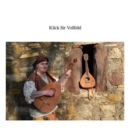
Klick für Vollbild