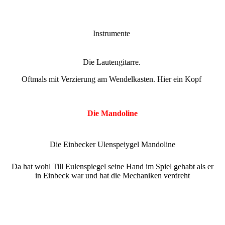
Instrumente
Die Lautengitarre.
Oftmals mit Verzierung am Wendelkasten. Hier ein Kopf
Die Mandoline
Die Einbecker Ulenspeiygel Mandoline
Da hat wohl Till Eulenspiegel seine Hand im Spiel gehabt als er
in Einbeck war und hat die Mechaniken verdreht