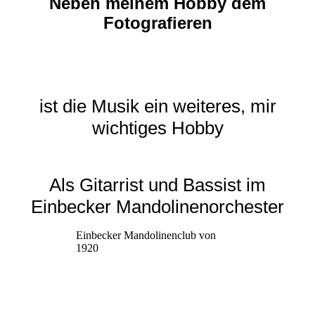
Neben meinem Hobby dem
Fotografieren
ist die Musik ein weiteres, mir
wichtiges Hobby
Als Gitarrist und Bassist im
Einbecker Mandolinenorchester
Einbecker Mandolinenclub von
1920