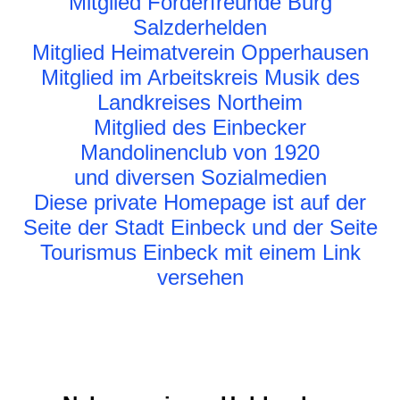
Mitglied Förderfreunde Burg
Salzderhelden
Mitglied Heimatverein Opperhausen
Mitglied im Arbeitskreis Musik des
Landkreises Northeim
Mitglied des Einbecker
Mandolinenclub von 1920
und diversen Sozialmedien
Diese private Homepage ist auf der
Seite der Stadt Einbeck und der Seite
Tourismus Einbeck mit einem Link
versehen