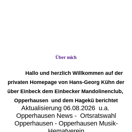
Über mich
Hallo und herzlich Willkommen auf der
privaten Homepage von Hans-Georg Kühn der
über Einbeck dem Einbecker Mandolinenclub,
Opperhausen und dem Hagekü berichtet
Aktualisierung 06.08.2026 u.a.
Opperhausen News - Ortsratswahl
Opperhausen - Opperhausen Musik-
Hematverein