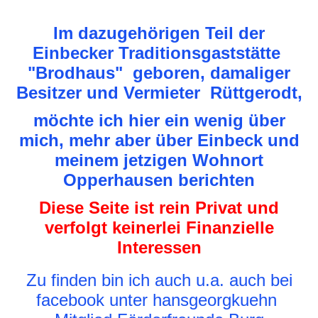
Im dazugehörigen Teil der
Einbecker Traditionsgaststätte
"Brodhaus" geboren, damaliger
Besitzer und Vermieter Rüttgerodt,
möchte ich hier ein wenig über
mich, mehr aber über Einbeck und
meinem jetzigen Wohnort
Opperhausen berichten
Diese Seite ist rein Privat und
verfolgt keinerlei Finanzielle
Interessen
Zu finden bin ich auch u.a. auch bei
facebook unter hansgeorgkuehn