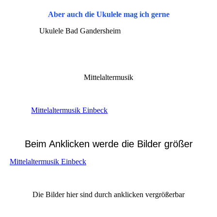
Aber auch die Ukulele mag ich gerne
Ukulele Bad Gandersheim
Mittelaltermusik
Mittelaltermusik Einbeck
Beim Anklicken werde die Bilder größer
Mittelaltermusik Einbeck
Die Bilder hier sind durch anklicken vergrößerbar