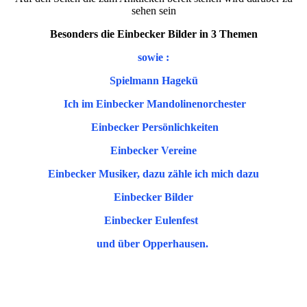
sehen sein
Besonders die Einbecker Bilder in 3 Themen
sowie :
Spielmann Hagekü
Ich im Einbecker Mandolinenorchester
Einbecker Persönlichkeiten
Einbecker Vereine
Einbecker Musiker, dazu zähle ich mich dazu
Einbecker Bilder
Einbecker Eulenfest
und über Opperhausen.