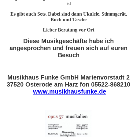
ist
Es gibt auch Sets. Dabei sind dann Ukulele, Stimmgerät,
Buch und Tasche
Lieber Beratung vor Ort
Diese Musikgeschäfte habe ich
angesprochen und freuen sich auf euren
Besuch
Musikhaus Funke GmbH Marienvorstadt 2
37520 Osterode am Harz fon 05522-868210
www.musikhausfunke.de