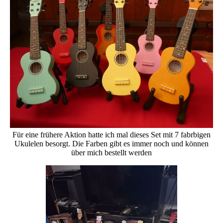
Für eine frühere Aktion hatte ich mal dieses Set mit 7 fabrbigen
Ukulelen besorgt. Die Farben gibt es immer noch und können
über mich bestellt werden