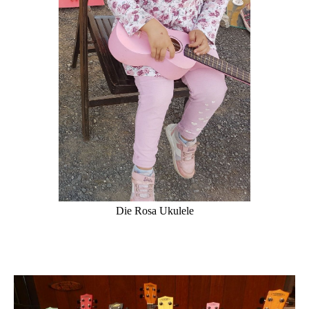
Die Rosa Ukulele