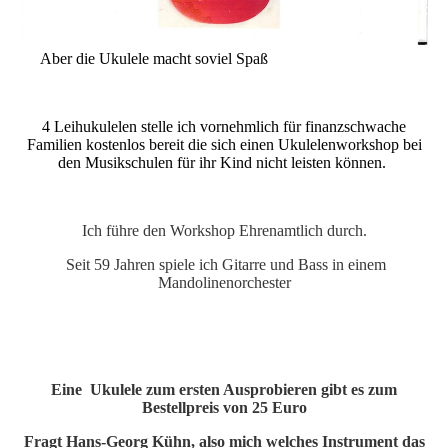
Aber die Ukulele macht soviel Spaß
4 Leihukulelen stelle ich vornehmlich für finanzschwache
Familien kostenlos bereit die sich einen Ukulelenworkshop bei
den Musikschulen für ihr Kind nicht leisten können.
Ich führe den Workshop Ehrenamtlich durch.
Seit 59 Jahren spiele ich Gitarre und Bass in einem
Mandolinenorchester
Eine Ukulele zum ersten Ausprobieren gibt es zum
Bestellpreis von 25 Euro
Fragt Hans-Georg Kühn, also mich welches Instrument das