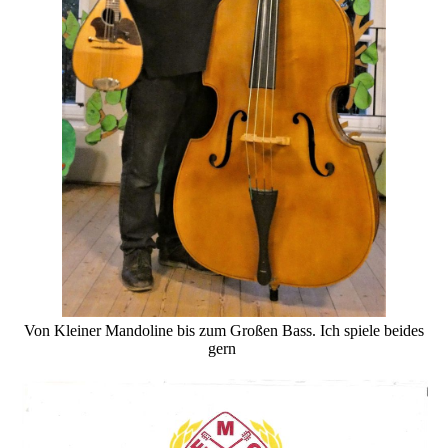
Von Kleiner Mandoline bis zum Großen Bass. Ich spiele beides
gern