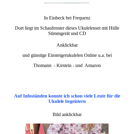
In Einbeck bei Frequenz
Dort liegt im Schaufenster dieses Ukulelenset mit Hülle
Stimmgerät und CD
Anklickbar
und günstige Einsteigerukulelen Online u.a. bei
Thomann - Kirstein - und Amazon
Auf Infoständen konnte ich schon viele Leute für die
Ukulele begeistern
Bild anklickbar