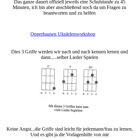
Das ganze dauert offiziell jeweils eine Schulstunde zu 45
Minuten, ich bin aber anschließend noch da um Fragen zu
beantworten und zu helfen
Opperhausen Ukulelenworkshop
Dies 3 Griffe werden wir nach und nach kennen lernen und
dann.....selber Lieder Spielen
Keine Angst...die Griffe sind leicht für jedermann/frau zu lernen.
Und es gibt ja die Vorlagenhilfe von mir