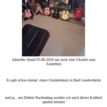
Aktueller Stand 05.08.2026 nur noch eine Ukulele zum
Ausleihen
Es gab schon einmal einen Ukulelenkurs in Bad Gandersheim
und ja... am Dritten Nachmittag werden wir auch dieses Kultlied
spielen können