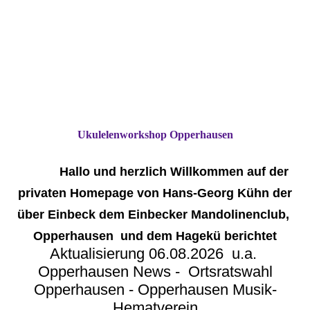
Ukulelenworkshop Opperhausen
Hallo und herzlich Willkommen auf der
privaten Homepage von Hans-Georg Kühn der
über Einbeck dem Einbecker Mandolinenclub,
Opperhausen und dem Hagekü berichtet
Aktualisierung 06.08.2026 u.a.
Opperhausen News - Ortsratswahl
Opperhausen - Opperhausen Musik-
Hematverein